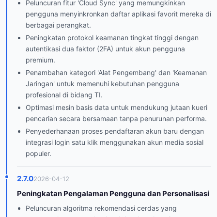
Peluncuran fitur 'Cloud Sync' yang memungkinkan
pengguna menyinkronkan daftar aplikasi favorit mereka di
berbagai perangkat.
Peningkatan protokol keamanan tingkat tinggi dengan
autentikasi dua faktor (2FA) untuk akun pengguna
premium.
Penambahan kategori 'Alat Pengembang' dan 'Keamanan
Jaringan' untuk memenuhi kebutuhan pengguna
profesional di bidang TI.
Optimasi mesin basis data untuk mendukung jutaan kueri
pencarian secara bersamaan tanpa penurunan performa.
Penyederhanaan proses pendaftaran akun baru dengan
integrasi login satu klik menggunakan akun media sosial
populer.
2.7.0
2026-04-12
Peningkatan Pengalaman Pengguna dan Personalisasi
Peluncuran algoritma rekomendasi cerdas yang