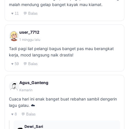
malah mendung gelap banget kayak mau kiamat.
♥ 11
💬 Balas
user_7712
1 minggu lalu
Tadi pagi liat pelangi bagus banget pas mau berangkat
kerja, mood langsung naik drastis!
♥ 59
💬 Balas
Agus_Ganteng
Kemarin
Cuaca hari ini enak banget buat rebahan sambil dengerin
lagu galau. ☁️
♥ 8
💬 Balas
Dewi_Sari