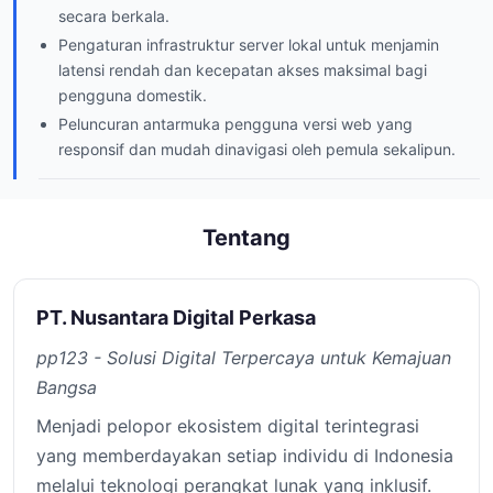
secara berkala.
Pengaturan infrastruktur server lokal untuk menjamin
latensi rendah dan kecepatan akses maksimal bagi
pengguna domestik.
Peluncuran antarmuka pengguna versi web yang
responsif dan mudah dinavigasi oleh pemula sekalipun.
Tentang
PT. Nusantara Digital Perkasa
pp123 - Solusi Digital Terpercaya untuk Kemajuan
Bangsa
Menjadi pelopor ekosistem digital terintegrasi
yang memberdayakan setiap individu di Indonesia
melalui teknologi perangkat lunak yang inklusif.