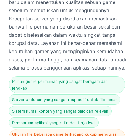
baru dalam menentukan kualitas sebuah game
sebelum memutuskan untuk mengunduhnya.
Kecepatan server yang disediakan memastikan
bahwa file permainan berukuran besar sekalipun
dapat diselesaikan dalam waktu singkat tanpa
korupsi data. Layanan ini benar-benar memahami
kebutuhan gamer yang menginginkan kemudahan
akses, performa tinggi, dan keamanan data pribadi
selama proses penggunaan aplikasi setiap harinya.
Pilihan genre permainan yang sangat beragam dan
lengkap
Server unduhan yang sangat responsif untuk file besar
Sistem kurasi konten yang sangat baik dan relevan
Pembaruan aplikasi yang rutin dan terjadwal
Ukuran file beberapa game terkadang cukup menguras