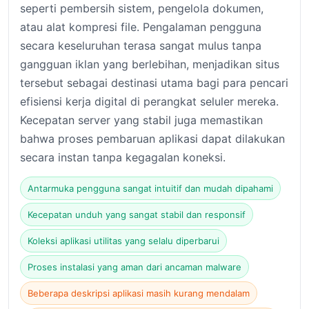
seperti pembersih sistem, pengelola dokumen,
atau alat kompresi file. Pengalaman pengguna
secara keseluruhan terasa sangat mulus tanpa
gangguan iklan yang berlebihan, menjadikan situs
tersebut sebagai destinasi utama bagi para pencari
efisiensi kerja digital di perangkat seluler mereka.
Kecepatan server yang stabil juga memastikan
bahwa proses pembaruan aplikasi dapat dilakukan
secara instan tanpa kegagalan koneksi.
Antarmuka pengguna sangat intuitif dan mudah dipahami
Kecepatan unduh yang sangat stabil dan responsif
Koleksi aplikasi utilitas yang selalu diperbarui
Proses instalasi yang aman dari ancaman malware
Beberapa deskripsi aplikasi masih kurang mendalam