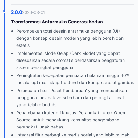
2.0.0
2026-03-01
Transformasi Antarmuka Generasi Kedua
Perombakan total desain antarmuka pengguna (UI)
dengan konsep desain modern yang lebih bersih dan
estetis.
Implementasi Mode Gelap (Dark Mode) yang dapat
disesuaikan secara otomatis berdasarkan pengaturan
sistem perangkat pengguna.
Peningkatan kecepatan pemuatan halaman hingga 40%
melalui optimasi skrip frontend dan kompresi aset gambar.
Peluncuran fitur 'Pusat Pembaruan' yang memudahkan
pengguna melacak versi terbaru dari perangkat lunak
yang telah diunduh.
Penambahan kategori khusus 'Perangkat Lunak Open
Source' untuk mendukung komunitas pengembang
perangkat lunak bebas.
Integrasi fitur berbagi ke media sosial yang lebih mudah