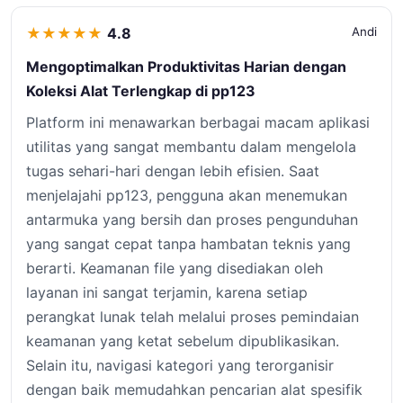
★
★
★
★
★
4.8
Andi
Mengoptimalkan Produktivitas Harian dengan
Koleksi Alat Terlengkap di pp123
Platform ini menawarkan berbagai macam aplikasi
utilitas yang sangat membantu dalam mengelola
tugas sehari-hari dengan lebih efisien. Saat
menjelajahi pp123, pengguna akan menemukan
antarmuka yang bersih dan proses pengunduhan
yang sangat cepat tanpa hambatan teknis yang
berarti. Keamanan file yang disediakan oleh
layanan ini sangat terjamin, karena setiap
perangkat lunak telah melalui proses pemindaian
keamanan yang ketat sebelum dipublikasikan.
Selain itu, navigasi kategori yang terorganisir
dengan baik memudahkan pencarian alat spesifik