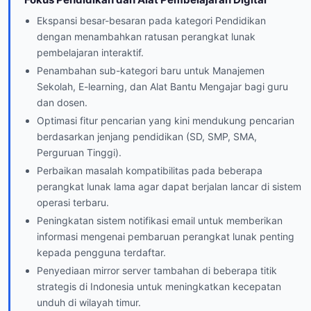
Ekspansi besar-besaran pada kategori Pendidikan
dengan menambahkan ratusan perangkat lunak
pembelajaran interaktif.
Penambahan sub-kategori baru untuk Manajemen
Sekolah, E-learning, dan Alat Bantu Mengajar bagi guru
dan dosen.
Optimasi fitur pencarian yang kini mendukung pencarian
berdasarkan jenjang pendidikan (SD, SMP, SMA,
Perguruan Tinggi).
Perbaikan masalah kompatibilitas pada beberapa
perangkat lunak lama agar dapat berjalan lancar di sistem
operasi terbaru.
Peningkatan sistem notifikasi email untuk memberikan
informasi mengenai pembaruan perangkat lunak penting
kepada pengguna terdaftar.
Penyediaan mirror server tambahan di beberapa titik
strategis di Indonesia untuk meningkatkan kecepatan
unduh di wilayah timur.