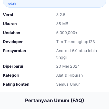
mudah
Versi
3.2.5
Ukuran
38 MB
Unduhan
5,000,000+
Developer
Tim Teknologi pp123
Persyaratan
Android 6.0 atau lebih
tinggi
Diperbarui
20 Mei 2024
Kategori
Alat & Hiburan
Rating konten
Semua Umur
Pertanyaan Umum (FAQ)